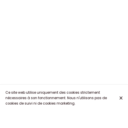
Ce site web utilise uniquement des cookies strictement
nécessaires à son fonctionnement. Nous n'utilisons pas de
cookies de suivi ni de cookies marketing.
BRASSERIE AU COEUR DE LA PLACE DU