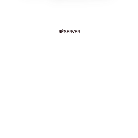
RÉSERVER