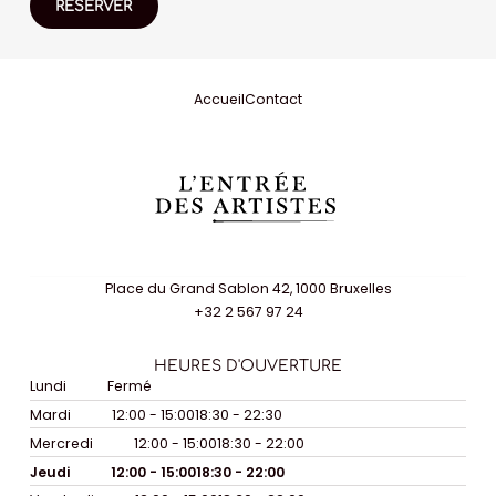
RÉSERVER
Accueil
Contact
Place du Grand Sablon 42, 1000 Bruxelles
+32 2 567 97 24
HEURES D'OUVERTURE
Lundi
Fermé
Mardi
12:00 - 15:00
18:30 - 22:30
Mercredi
12:00 - 15:00
18:30 - 22:00
Jeudi
12:00 - 15:00
18:30 - 22:00