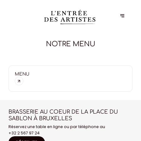
NOTRE MENU
MENU
BRASSERIE AU COEUR DE LA PLACE DU
SABLON À BRUXELLES
Réservez une table en ligne ou par téléphone au
+32 2 567 97 24